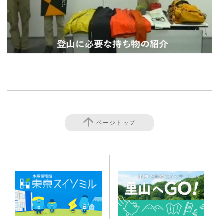
ページトップ