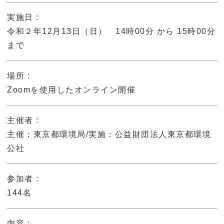
実施日
令和２年12月13日（日） 14時00分 から 15時00分
まで
場所
Zoomを使用したオンライン開催
主催者
主催：東京都環境局/実施：公益財団法人東京都環境
公社
参加者
144名
内容