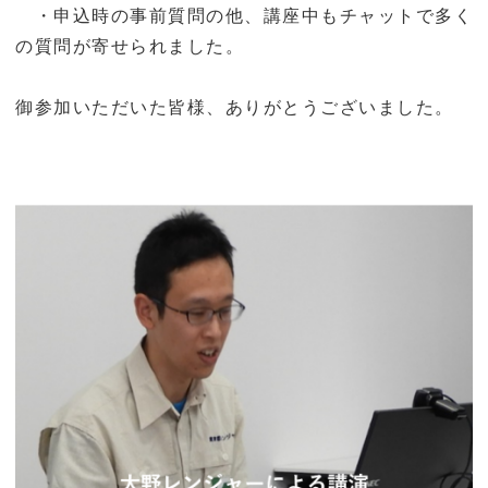
・申込時の事前質問の他、講座中もチャットで多く
の質問が寄せられました。
御参加いただいた皆様、ありがとうございました。