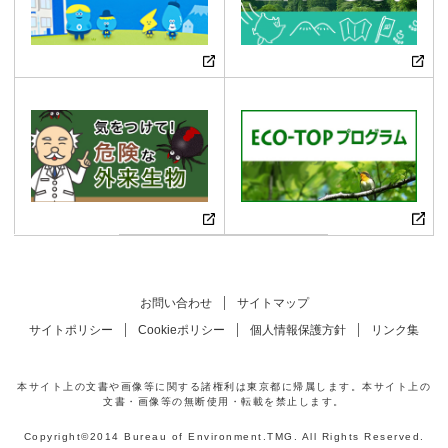
お問い合わせ
サイトマップ
サイトポリシー
Cookieポリシー
個人情報保護方針
リンク集
本サイト上の文書や画像等に関する諸権利は東京都に帰属します。本サイト上の
文書・画像等の無断使用・転載を禁止します。
Copyright©2014 Bureau of Environment.TMG. All Rights Reserved.