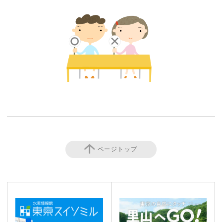
ページトップ