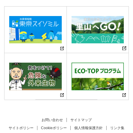
お問い合わせ
サイトマップ
サイトポリシー
Cookieポリシー
個人情報保護方針
リンク集