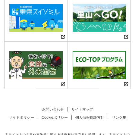
お問い合わせ
サイトマップ
サイトポリシー
Cookieポリシー
個人情報保護方針
リンク集
本サイト上の文書や画像等に関する諸権利は東京都に帰属します。本サイト上の