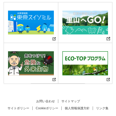
お問い合わせ
サイトマップ
サイトポリシー
Cookieポリシー
個人情報保護方針
リンク集