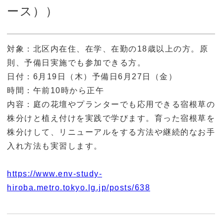
ース））
対象：北区内在住、在学、在勤の18歳以上の方。原
則、予備日実施でも参加できる方。
日付：6月19日（木）予備日6月27日（金）
時間：午前10時から正午
内容：庭の花壇やプランターでも応用できる宿根草の
株分けと植え付けを実践で学びます。育った宿根草を
株分けして、リニューアルをする方法や継続的なお手
入れ方法も実習します。
https://www.env-study-
hiroba.metro.tokyo.lg.jp/posts/638