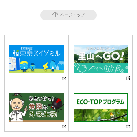
ページトップ