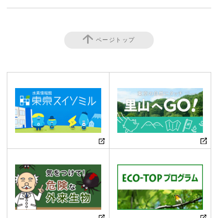
ページトップ