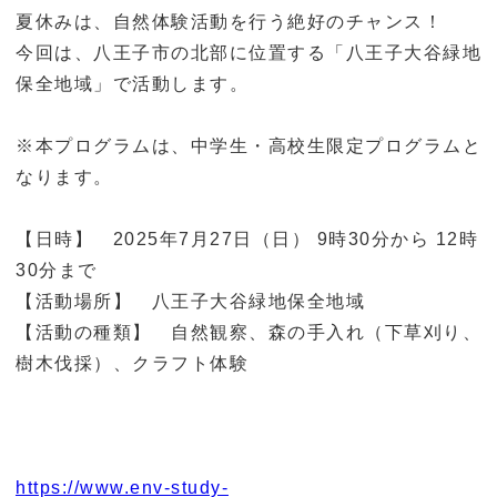
夏休みは、自然体験活動を行う絶好のチャンス！
今回は、八王子市の北部に位置する「八王子大谷緑地
保全地域」で活動します。
※本プログラムは、中学生・高校生限定プログラムと
なります。
【日時】 2025年7月27日（日） 9時30分から 12時
30分まで
【活動場所】 八王子大谷緑地保全地域
【活動の種類】 自然観察、森の手入れ（下草刈り、
樹木伐採）、クラフト体験
https://www.env-study-