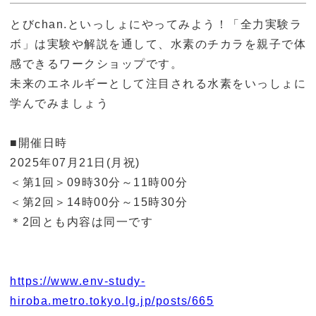
とびchan.といっしょにやってみよう！「全力実験ラ
ボ」は実験や解説を通して、水素のチカラを親子で体
感できるワークショップです。
未来のエネルギーとして注目される水素をいっしょに
学んでみましょう
■開催日時
2025年07月21日(月祝)
＜第1回＞09時30分～11時00分
＜第2回＞14時00分～15時30分
＊2回とも内容は同一です
https://www.env-study-
hiroba.metro.tokyo.lg.jp/posts/665