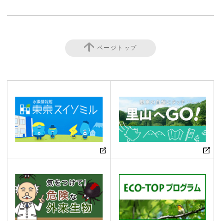
ページトップ