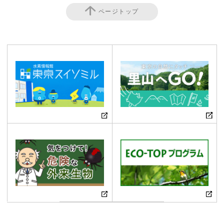
ページトップ