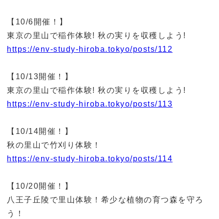
【10/6開催！】
東京の里山で稲作体験! 秋の実りを収穫しよう!
https://env-study-hiroba.tokyo/posts/112
【10/13開催！】
東京の里山で稲作体験! 秋の実りを収穫しよう!
https://env-study-hiroba.tokyo/posts/113
【10/14開催！】
秋の里山で竹刈り体験！
https://env-study-hiroba.tokyo/posts/114
【10/20開催！】
八王子丘陵で里山体験！希少な植物の育つ森を守ろ
う！