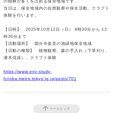
の樹林が多くを占める保全地域です。
当日は、保全地域内の自然観察や保全活動、クラフト
体験を行います。
【日時】 2025年10月12日（日） 9時30分から 12
時30分まで
【活動場所】 国分寺姿見の池緑地保全地域
【活動の種類】 植物観察、森の手入れ（下草刈り、
灌木伐採）、クラフト体験
https://www.env-study-
hiroba.metro.tokyo.lg.jp/posts/701
ページトップ