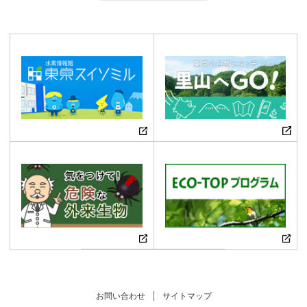
お問い合わせ
サイトマップ