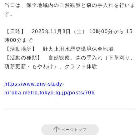
当日は、保全地域内の自然観察と森の手入れを行いま
す。
【日時】 2025年11月8日（土） 10時00分から 15
時00分まで
【活動場所】 野火止用水歴史環境保全地域
【活動の種類】 自然観察、森の手入れ（下草刈り、
萌芽更新・もやわけ）、クラフト体験
https://www.env-study-
hiroba.metro.tokyo.lg.jp/posts/706
ページトップ