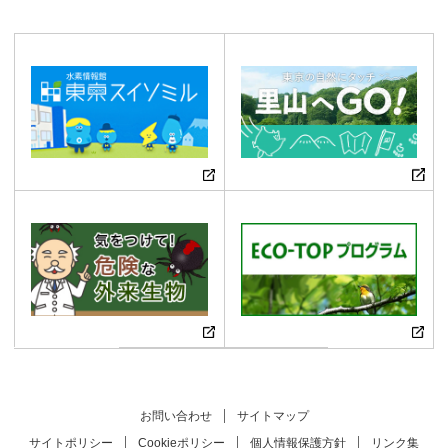
お問い合わせ
サイトマップ
サイトポリシー
Cookieポリシー
個人情報保護方針
リンク集