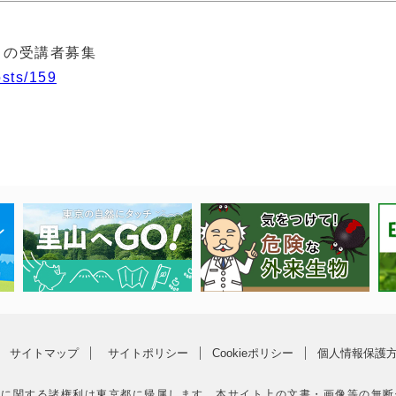
」の受講者募集
osts/159
サイトマップ
サイトポリシー
Cookieポリシー
個人情報保護
等に関する諸権利は東京都に帰属します。本サイト上の文書・画像等の無断