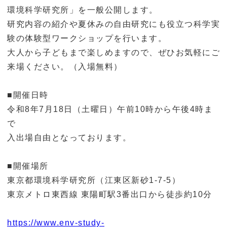
環境科学研究所」を一般公開します。
研究内容の紹介や夏休みの自由研究にも役立つ科学実
験の体験型ワークショップを行います。
大人から子どもまで楽しめますので、ぜひお気軽にご
来場ください。（入場無料）
■開催日時
令和8年7月18日（土曜日）午前10時から午後4時ま
で
入出場自由となっております。
■開催場所
東京都環境科学研究所（江東区新砂1-7-5）
東京メトロ東西線 東陽町駅3番出口から徒歩約10分
https://www.env-study-