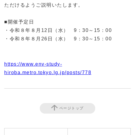
ただけるようご説明いたします。
■開催予定日
・令和８年８月12日（水） 9：30～15：00
・令和８年８月26日（水） 9：30～15：00
https://www.env-study-
hiroba.metro.tokyo.lg.jp/posts/778
ページトップ