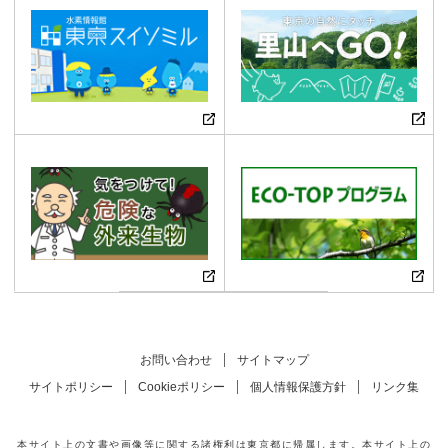
お問い合わせ
サイトマップ
サイトポリシー
Cookieポリシー
個人情報保護方針
リンク集
本サイト上の文書や画像等に関する諸権利は東京都に帰属します。本サイト上の