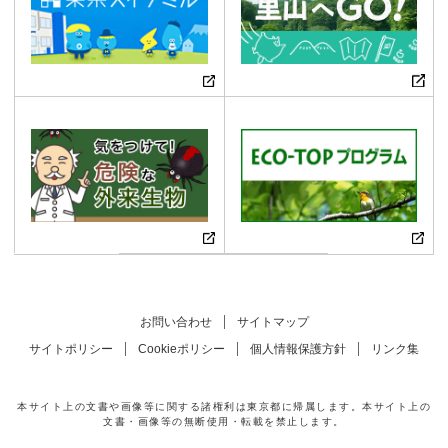
お問い合わせ
サイトマップ
サイトポリシー
Cookieポリシー
個人情報保護方針
リンク集
本サイト上の文書や画像等に関する諸権利は東京都に帰属します。本サイト上の
文書・画像等の無断使用・転載を禁止します。