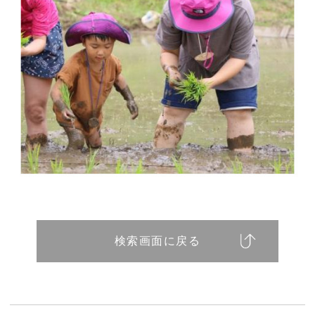
検索画面に戻る