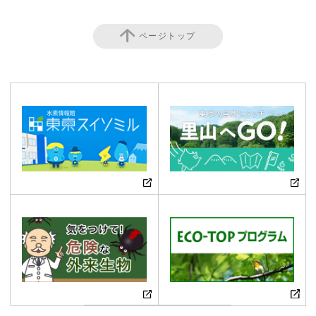
ページトップ