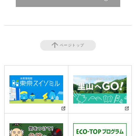
ページトップ