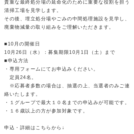
貴重な最終処分場の延命化のために重要な役割を担う
清掃工場を見学します。
その後、埋立処分場やごみの中間処理施設を見学し、
廃棄物減量の取り組みをご理解いただきます。
■10月の開催日
10月26日（水）：募集期限10月1日（土）まで
■申込方法
・専用フォームにてお申込みください。
定員24名。
※応募者多数の場合は、抽選の上、当選者のみご連
絡いたします。
・１グループで最大１０名までの申込みが可能です。
・１６歳以上の方が参加対象です。
申込・詳細はこちらから↓