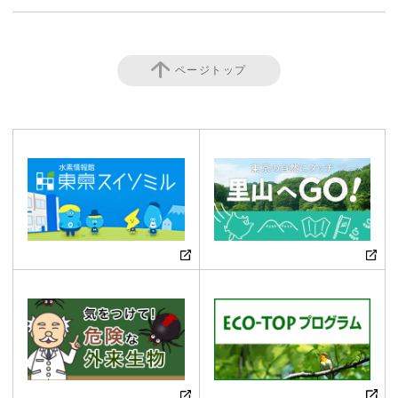
ページトップ