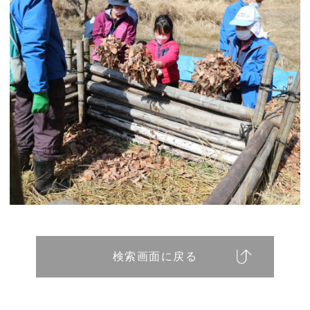
検索画面に戻る