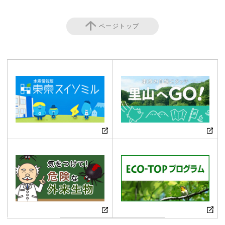
ページトップ