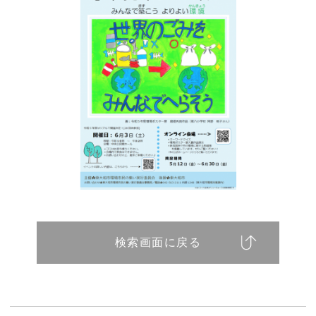
検索画面に戻る