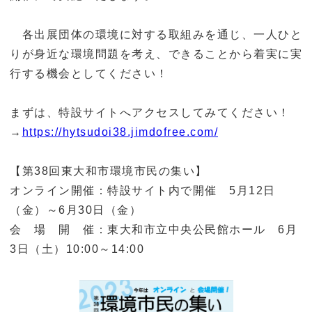
各出展団体の環境に対する取組みを通じ、一人ひと
りが身近な環境問題を考え、できることから着実に実
行する機会としてください！
まずは、特設サイトへアクセスしてみてください！
→
https://hytsudoi38.jimdofree.com/
【第38回東大和市環境市民の集い】
オンライン開催：特設サイト内で開催 5月12日
（金）～6月30日（金）
会 場 開 催：東大和市立中央公民館ホール 6月
3日（土）10:00～14:00