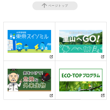
ページトップ