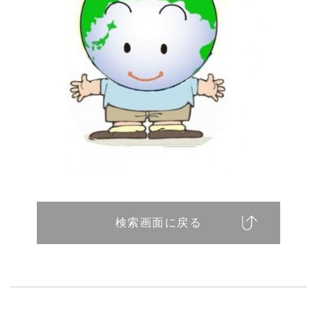
検索画面に戻る