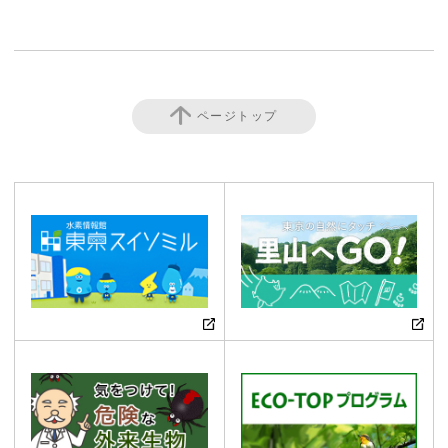
ページトップ