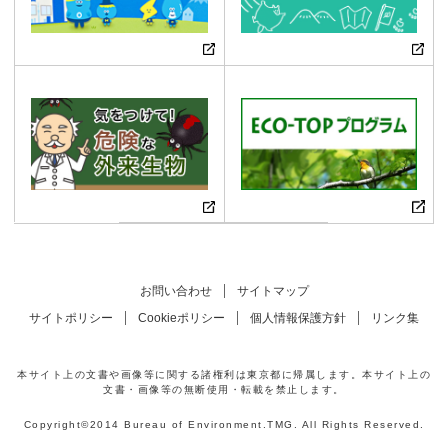
お問い合わせ
サイトマップ
サイトポリシー
Cookieポリシー
個人情報保護方針
リンク集
本サイト上の文書や画像等に関する諸権利は東京都に帰属します。本サイト上の
文書・画像等の無断使用・転載を禁止します。
Copyright©2014 Bureau of Environment.TMG. All Rights Reserved.