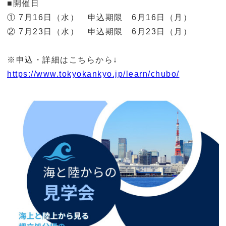
■開催日
① 7月16日（水） 申込期限 6月16日（月）
② 7月23日（水） 申込期限 6月23日（月）
※申込・詳細はこちらから↓
https://www.tokyokankyo.jp/learn/chubo/