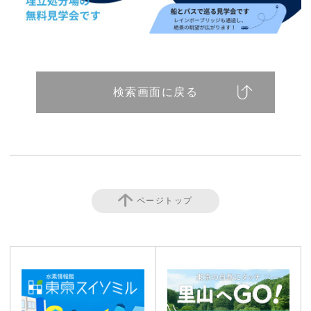
検索画面に戻る
ページトップ