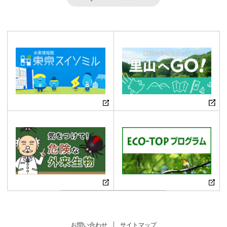
お問い合わせ
サイトマップ