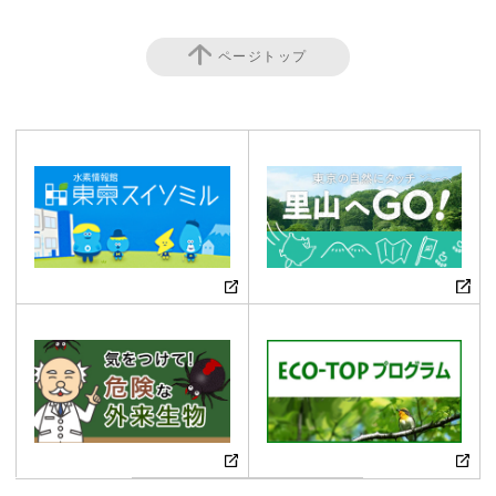
ページトップ