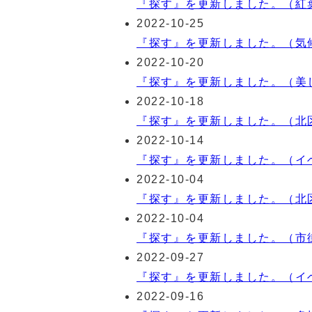
『探す』を更新しました。（紅
2022-10-25
『探す』を更新しました。（気
2022-10-20
『探す』を更新しました。（美
2022-10-18
『探す』を更新しました。（北
2022-10-14
『探す』を更新しました。（イ
2022-10-04
『探す』を更新しました。（北
2022-10-04
『探す』を更新しました。（市
2022-09-27
『探す』を更新しました。（イ
2022-09-16