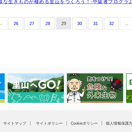
様な生きものが棲める里山をつくろう！-中級者プログラム
..
26
27
28
29
30
31
32
...
サイトマップ
サイトポリシー
Cookieポリシー
個人情報保護